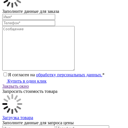
Заполните данные для заказа
Я согласен на
обработку персональных данных.
*
Купить в один клик
Закрыть окно
Запросить стоимость товара
Загрузка товара
Заполните данные для запроса цены