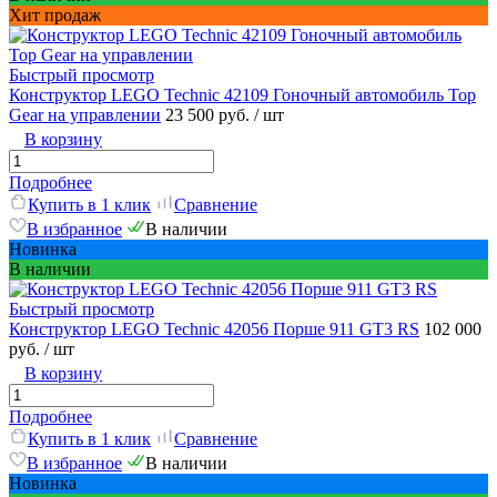
Хит продаж
Быстрый просмотр
Конструктор LEGO Technic 42109 Гоночный автомобиль Top
Gear на управлении
23 500 руб.
/ шт
В корзину
Подробнее
Купить в 1 клик
Сравнение
В избранное
В наличии
Новинка
В наличии
Быстрый просмотр
Конструктор LEGO Technic 42056 Порше 911 GT3 RS
102 000
руб.
/ шт
В корзину
Подробнее
Купить в 1 клик
Сравнение
В избранное
В наличии
Новинка