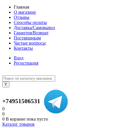
Главная
О магазине
Отзывы
Способы оплаты
Доставка/Самовывоз
Гарантия/Возврат
Поставщикам
Частые вопросы
Контакты
Вход
Регистрация
+74951506531
0
0
0
В корзине
пока пусто
Каталог товаров