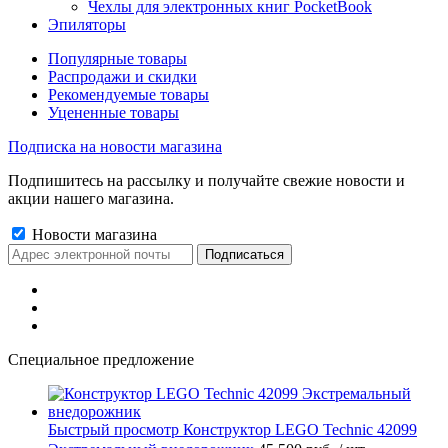
Чехлы для электронных книг PocketBook
Эпиляторы
Популярные товары
Распродажи и скидки
Рекомендуемые товары
Уцененные товары
Подписка на новости магазина
Подпишитесь на рассылку и получайте свежие новости и
акции нашего магазина.
Новости магазина
Специальное предложение
Быстрый просмотр
Конструктор LEGO Technic 42099