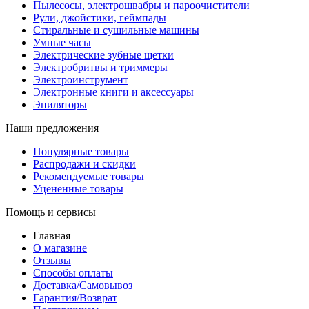
Пылесосы, электрошвабры и пароочистители
Рули, джойстики, геймпады
Стиральные и сушильные машины
Умные часы
Электрические зубные щетки
Электробритвы и триммеры
Электроинструмент
Электронные книги и аксессуары
Эпиляторы
Наши предложения
Популярные товары
Распродажи и скидки
Рекомендуемые товары
Уцененные товары
Помощь и сервисы
Главная
О магазине
Отзывы
Способы оплаты
Доставка/Самовывоз
Гарантия/Возврат