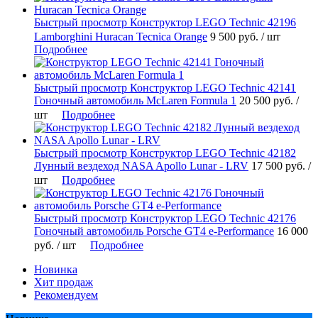
Быстрый просмотр
Конструктор LEGO Technic 42196
Lamborghini Huracan Tecnica Orange
9 500 руб.
/ шт
Подробнее
Быстрый просмотр
Конструктор LEGO Technic 42141
Гоночный автомобиль McLaren Formula 1
20 500 руб.
/
шт
Подробнее
Быстрый просмотр
Конструктор LEGO Technic 42182
Лунный вездеход NASA Apollo Lunar - LRV
17 500 руб.
/
шт
Подробнее
Быстрый просмотр
Конструктор LEGO Technic 42176
Гоночный автомобиль Porsche GT4 e-Performance
16 000
руб.
/ шт
Подробнее
Новинка
Хит продаж
Рекомендуем