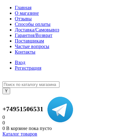
Главная
О магазине
Отзывы
Способы оплаты
Доставка/Самовывоз
Гарантия/Возврат
Поставщикам
Частые вопросы
Контакты
Вход
Регистрация
+74951506531
0
0
0
В корзине
пока пусто
Каталог товаров