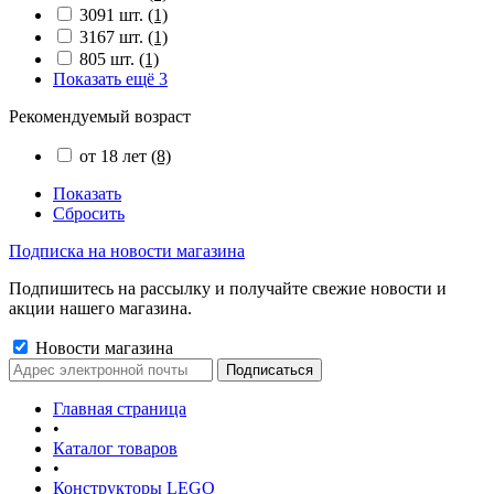
3091 шт.
(1)
3167 шт.
(1)
805 шт.
(1)
Показать ещё 3
Рекомендуемый возраст
от 18 лет
(8)
Показать
Сбросить
Подписка на новости магазина
Подпишитесь на рассылку и получайте свежие новости и
акции нашего магазина.
Новости магазина
Главная страница
•
Каталог товаров
•
Конструкторы LEGO