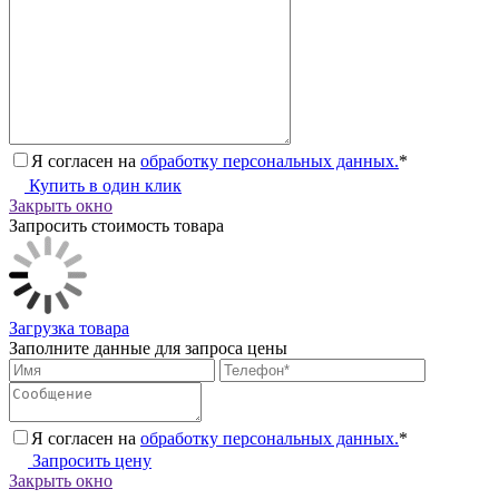
Я согласен на
обработку персональных данных.
*
Купить в один клик
Закрыть окно
Запросить стоимость товара
Загрузка товара
Заполните данные для запроса цены
Я согласен на
обработку персональных данных.
*
Запросить цену
Закрыть окно