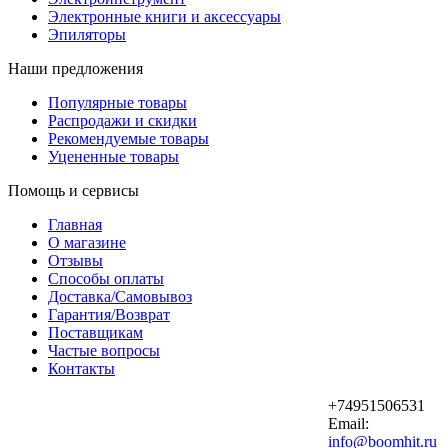
Электронные книги и аксессуары
Эпиляторы
Наши предложения
Популярные товары
Распродажи и скидки
Рекомендуемые товары
Уцененные товары
Помощь и сервисы
Главная
О магазине
Отзывы
Способы оплаты
Доставка/Самовывоз
Гарантия/Возврат
Поставщикам
Частые вопросы
Контакты
+74951506531
Email:
info@boomhit.ru