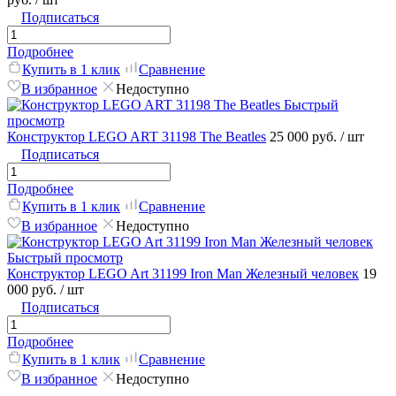
Подписаться
Подробнее
Купить в 1 клик
Сравнение
В избранное
Недоступно
Быстрый
просмотр
Конструктор LEGO ART 31198 The Beatles
25 000 руб.
/ шт
Подписаться
Подробнее
Купить в 1 клик
Сравнение
В избранное
Недоступно
Быстрый просмотр
Конструктор LEGO Art 31199 Iron Man Железный человек
19
000 руб.
/ шт
Подписаться
Подробнее
Купить в 1 клик
Сравнение
В избранное
Недоступно