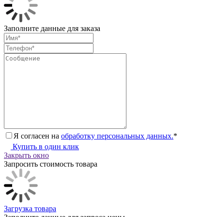
Заполните данные для заказа
Я согласен на
обработку персональных данных.
*
Купить в один клик
Закрыть окно
Запросить стоимость товара
Загрузка товара