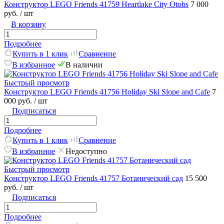
Конструктор LEGO Friends 41759 Heartlake City Otobs
7 000
руб.
/ шт
В корзину
Подробнее
Купить в 1 клик
Сравнение
В избранное
В наличии
Быстрый просмотр
Конструктор LEGO Friends 41756 Holiday Ski Slope and Cafe
7
000 руб.
/ шт
Подписаться
Подробнее
Купить в 1 клик
Сравнение
В избранное
Недоступно
Быстрый просмотр
Конструктор LEGO Friends 41757 Ботанический сад
15 500
руб.
/ шт
Подписаться
Подробнее