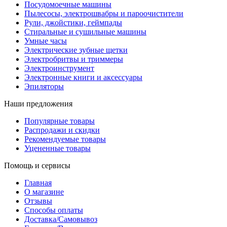
Посудомоечные машины
Пылесосы, электрошвабры и пароочистители
Рули, джойстики, геймпады
Стиральные и сушильные машины
Умные часы
Электрические зубные щетки
Электробритвы и триммеры
Электроинструмент
Электронные книги и аксессуары
Эпиляторы
Наши предложения
Популярные товары
Распродажи и скидки
Рекомендуемые товары
Уцененные товары
Помощь и сервисы
Главная
О магазине
Отзывы
Способы оплаты
Доставка/Самовывоз