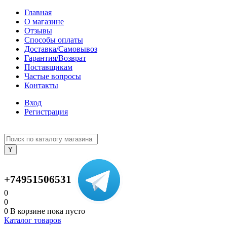
Главная
О магазине
Отзывы
Способы оплаты
Доставка/Самовывоз
Гарантия/Возврат
Поставщикам
Частые вопросы
Контакты
Вход
Регистрация
+74951506531
0
0
0
В корзине
пока пусто
Каталог товаров