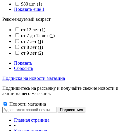
980 шт.
(1)
Показать ещё 1
Рекомендуемый возраст
от 12 лет
(1)
от 7 до 12 лет
(1)
от 7 лет
(1)
от 8 лет
(1)
от 9 лет
(2)
Показать
Сбросить
Подписка на новости магазина
Подпишитесь на рассылку и получайте свежие новости и
акции нашего магазина.
Новости магазина
Главная страница
•
Каталог товаров