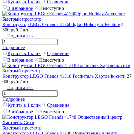
Купить в 1 клик
Сравнение
В избранное
Недоступно
Быстрый просмотр
Конструктор LEGO Friends 41760 Igloo Holiday Adventure
4
500 руб.
/ шт
Подписаться
Подробнее
Купить в 1 клик
Сравнение
В избранное
Недоступно
Быстрый просмотр
Конструктор LEGO Friends 41318 Госпиталь Хартлейк-сити
27
000 руб.
/ шт
Подписаться
Подробнее
Купить в 1 клик
Сравнение
В избранное
Недоступно
Быстрый просмотр
Конструктор LEGO Friends 41748 Общественный центр