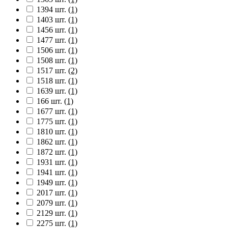
1394 шт.
(1)
1403 шт.
(1)
1456 шт.
(1)
1477 шт.
(1)
1506 шт.
(1)
1508 шт.
(1)
1517 шт.
(2)
1518 шт.
(1)
1639 шт.
(1)
166 шт.
(1)
1677 шт.
(1)
1775 шт.
(1)
1810 шт.
(1)
1862 шт.
(1)
1872 шт.
(1)
1931 шт.
(1)
1941 шт.
(1)
1949 шт.
(1)
2017 шт.
(1)
2079 шт.
(1)
2129 шт.
(1)
2275 шт.
(1)