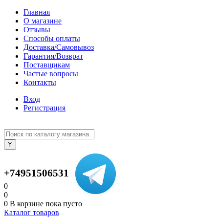
Главная
О магазине
Отзывы
Способы оплаты
Доставка/Самовывоз
Гарантия/Возврат
Поставщикам
Частые вопросы
Контакты
Вход
Регистрация
+74951506531
0
0
0
В корзине
пока пусто
Каталог товаров