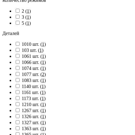
Количество режимов
2
(1)
3
(1)
5
(1)
Деталей
1010 шт.
(1)
103 шт.
(1)
1061 шт.
(1)
1066 шт.
(1)
1074 шт.
(1)
1077 шт.
(2)
1083 шт.
(1)
1140 шт.
(1)
1161 шт.
(1)
1173 шт.
(1)
1210 шт.
(1)
1267 шт.
(1)
1326 шт.
(1)
1327 шт.
(1)
1363 шт.
(1)
1365 шт.
(1)