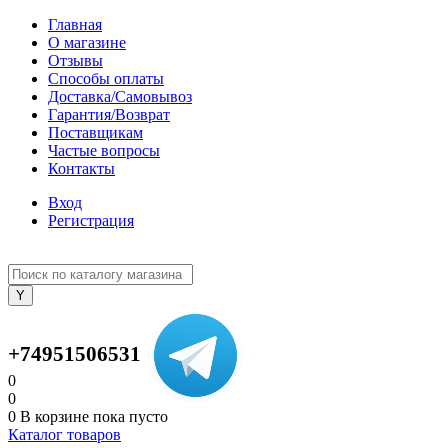
Главная
О магазине
Отзывы
Способы оплаты
Доставка/Самовывоз
Гарантия/Возврат
Поставщикам
Частые вопросы
Контакты
Вход
Регистрация
+74951506531
0
0
0
В корзине
пока пусто
Каталог товаров