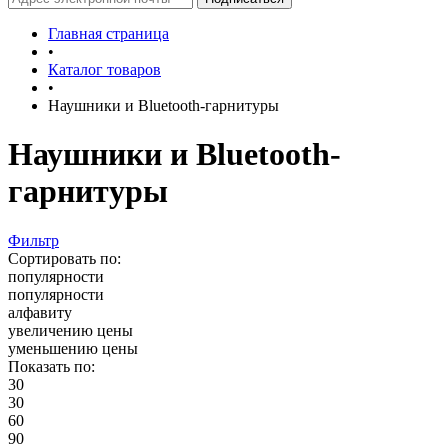
Главная страница
•
Каталог товаров
•
Наушники и Bluetooth-гарнитуры
Наушники и Bluetooth-
гарнитуры
Фильтр
Сортировать по:
популярности
популярности
алфавиту
увеличению цены
уменьшению цены
Показать по:
30
30
60
90