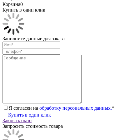
Корзина
0
Купить в один клик
Заполните данные для заказа
Я согласен на
обработку персональных данных.
*
Купить в один клик
Закрыть окно
Запросить стоимость товара