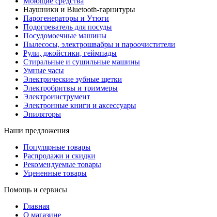
Моющие средства
Наушники и Bluetooth-гарнитуры
Парогенераторы и Утюги
Подогреватель для посуды
Посудомоечные машины
Пылесосы, электрошвабры и пароочистители
Рули, джойстики, геймпады
Стиральные и сушильные машины
Умные часы
Электрические зубные щетки
Электробритвы и триммеры
Электроинструмент
Электронные книги и аксессуары
Эпиляторы
Наши предложения
Популярные товары
Распродажи и скидки
Рекомендуемые товары
Уцененные товары
Помощь и сервисы
Главная
О магазине