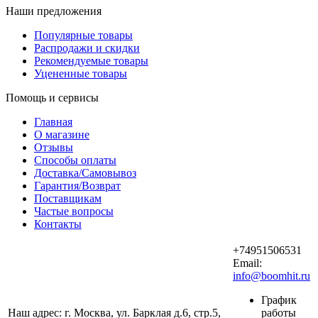
Наши предложения
Популярные товары
Распродажи и скидки
Рекомендуемые товары
Уцененные товары
Помощь и сервисы
Главная
О магазине
Отзывы
Способы оплаты
Доставка/Самовывоз
Гарантия/Возврат
Поставщикам
Частые вопросы
Контакты
+74951506531
Email:
info@boomhit.ru
График
Наш адрес: г. Москва, ул. Барклая д.6, стр.5,
работы