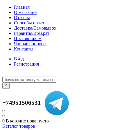
Главная
О магазине
Отзывы
Способы оплаты
Доставка/Самовывоз
Гарантия/Возврат
Поставщикам
Частые вопросы
Контакты
Вход
Регистрация
+74951506531
0
0
0
В корзине
пока пусто
Каталог товаров