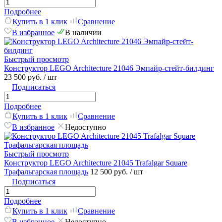
Подробнее
Купить в 1 клик
Сравнение
В избранное
В наличии
Быстрый просмотр
Конструктор LEGO Architecture 21046 Эмпайр-стейт-билдинг
23 500 руб.
/ шт
Подписаться
Подробнее
Купить в 1 клик
Сравнение
В избранное
Недоступно
Быстрый просмотр
Конструктор LEGO Architecture 21045 Trafalgar Square
Трафальгарская площадь
12 500 руб.
/ шт
Подписаться
Подробнее
Купить в 1 клик
Сравнение
В избранное
Недоступно