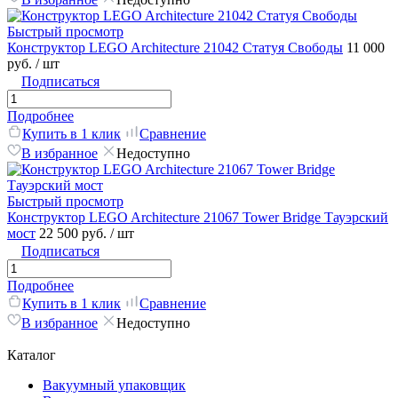
Быстрый просмотр
Конструктор LEGO Architecture 21042 Статуя Свободы
11 000
руб.
/ шт
Подписаться
Подробнее
Купить в 1 клик
Сравнение
В избранное
Недоступно
Быстрый просмотр
Конструктор LEGO Architecture 21067 Tower Bridge Тауэрский
мост
22 500 руб.
/ шт
Подписаться
Подробнее
Купить в 1 клик
Сравнение
В избранное
Недоступно
Каталог
Вакуумный упаковщик