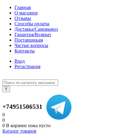
Главная
О магазине
Отзывы
Способы оплаты
Доставка/Самовывоз
Гарантия/Возврат
Поставщикам
Частые вопросы
Контакты
Вход
Регистрация
+74951506531
0
0
0
В корзине
пока пусто
Каталог товаров