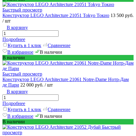
Быстрый просмотр
Конструктор LEGO Architecture 21051 Tokyo Токио
13 500 руб.
/ шт
В корзину
Подробнее
Купить в 1 клик
Сравнение
В избранное
В наличии
В наличии
Быстрый просмотр
Конструктор LEGO Architecture 21061 Notre-Dame Нотр-Дам
де Пари
22 000 руб.
/ шт
В корзину
Подробнее
Купить в 1 клик
Сравнение
В избранное
В наличии
В наличии
Быстрый
просмотр