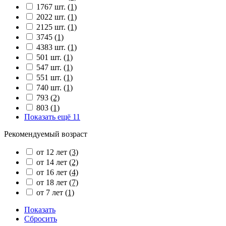
1767 шт.
(1)
2022 шт.
(1)
2125 шт.
(1)
3745
(1)
4383 шт.
(1)
501 шт.
(1)
547 шт.
(1)
551 шт.
(1)
740 шт.
(1)
793
(2)
803
(1)
Показать ещё 11
Рекомендуемый возраст
от 12 лет
(3)
от 14 лет
(2)
от 16 лет
(4)
от 18 лет
(7)
от 7 лет
(1)
Показать
Сбросить