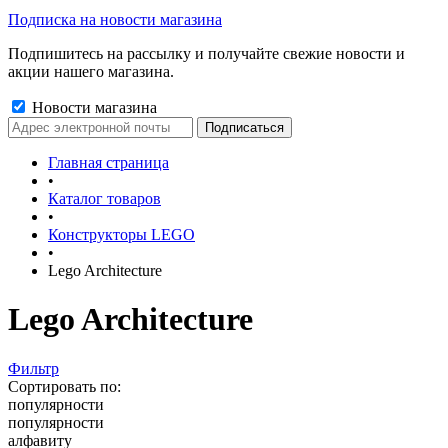
Подписка на новости магазина
Подпишитесь на рассылку и получайте свежие новости и
акции нашего магазина.
Новости магазина
Главная страница
•
Каталог товаров
•
Конструкторы LEGO
•
Lego Architecture
Lego Architecture
Фильтр
Сортировать по:
популярности
популярности
алфавиту