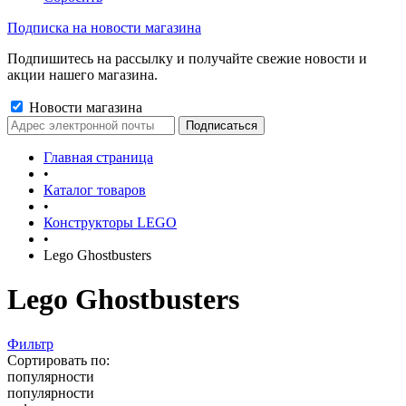
Подписка на новости магазина
Подпишитесь на рассылку и получайте свежие новости и
акции нашего магазина.
Новости магазина
Главная страница
•
Каталог товаров
•
Конструкторы LEGO
•
Lego Ghostbusters
Lego Ghostbusters
Фильтр
Сортировать по:
популярности
популярности