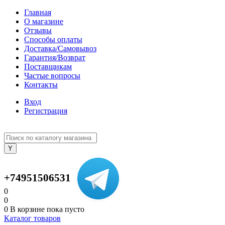
Главная
О магазине
Отзывы
Способы оплаты
Доставка/Самовывоз
Гарантия/Возврат
Поставщикам
Частые вопросы
Контакты
Вход
Регистрация
+74951506531
0
0
0
В корзине
пока пусто
Каталог товаров