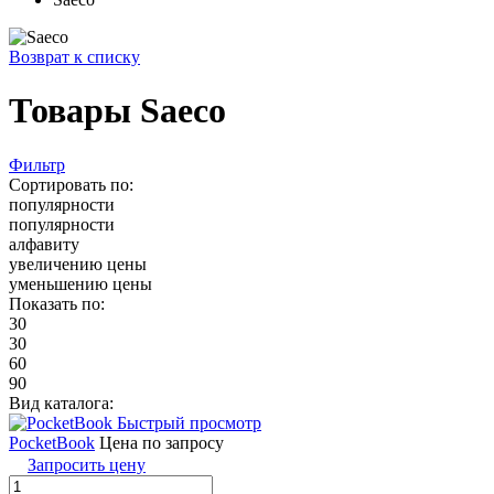
Возврат к списку
Товары Saeco
Фильтр
Сортировать по:
популярности
популярности
алфавиту
увеличению цены
уменьшению цены
Показать по:
30
30
60
90
Вид каталога:
Быстрый просмотр
PocketBook
Цена по запросу
Запросить цену