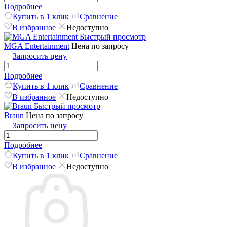
Подробнее
Купить в 1 клик
Сравнение
В избранное
Недоступно
Быстрый просмотр
MGA Entertainment
Цена по запросу
Запросить цену
Подробнее
Купить в 1 клик
Сравнение
В избранное
Недоступно
Быстрый просмотр
Braun
Цена по запросу
Запросить цену
Подробнее
Купить в 1 клик
Сравнение
В избранное
Недоступно