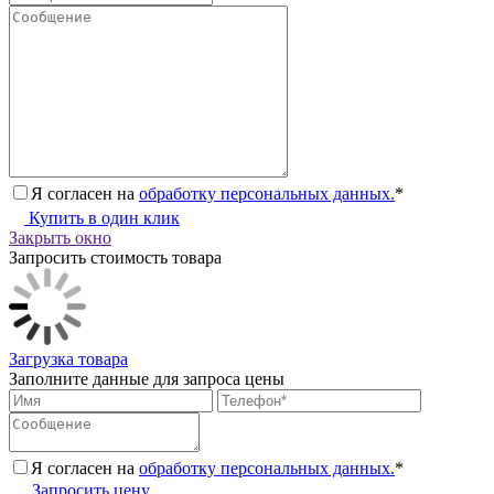
Я согласен на
обработку персональных данных.
*
Купить в один клик
Закрыть окно
Запросить стоимость товара
Загрузка товара
Заполните данные для запроса цены
Я согласен на
обработку персональных данных.
*
Запросить цену