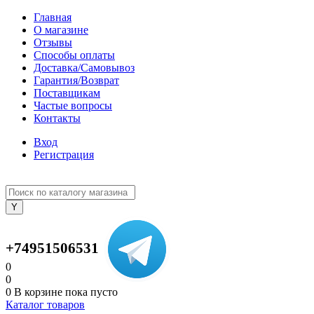
Главная
О магазине
Отзывы
Способы оплаты
Доставка/Самовывоз
Гарантия/Возврат
Поставщикам
Частые вопросы
Контакты
Вход
Регистрация
+74951506531
0
0
0
В корзине
пока пусто
Каталог товаров