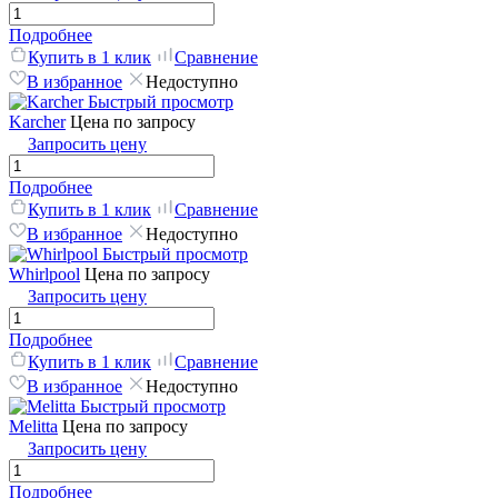
Подробнее
Купить в 1 клик
Сравнение
В избранное
Недоступно
Быстрый просмотр
Karcher
Цена по запросу
Запросить цену
Подробнее
Купить в 1 клик
Сравнение
В избранное
Недоступно
Быстрый просмотр
Whirlpool
Цена по запросу
Запросить цену
Подробнее
Купить в 1 клик
Сравнение
В избранное
Недоступно
Быстрый просмотр
Melitta
Цена по запросу
Запросить цену
Подробнее