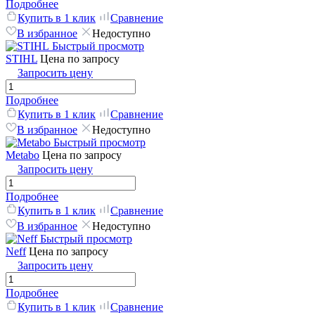
Подробнее
Купить в 1 клик
Сравнение
В избранное
Недоступно
Быстрый просмотр
STIHL
Цена по запросу
Запросить цену
Подробнее
Купить в 1 клик
Сравнение
В избранное
Недоступно
Быстрый просмотр
Metabo
Цена по запросу
Запросить цену
Подробнее
Купить в 1 клик
Сравнение
В избранное
Недоступно
Быстрый просмотр
Neff
Цена по запросу
Запросить цену
Подробнее
Купить в 1 клик
Сравнение