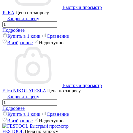
Быстрый просмотр
JURA
Цена по запросу
Запросить цену
Подробнее
Купить в 1 клик
Сравнение
В избранное
Недоступно
Быстрый просмотр
Elica NIKOLATESLA
Цена по запросу
Запросить цену
Подробнее
Купить в 1 клик
Сравнение
В избранное
Недоступно
Быстрый просмотр
FESTOOL
Цена по запросу