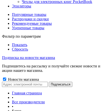
Чехлы для электронных книг PocketBook
Эпиляторы
Популярные товары
Распродажи и скидки
Рекомендуемые товары
Уцененные товары
Фильтр по параметрам
Показать
Сбросить
Подписка на новости магазина
Подпишитесь на рассылку и получайте свежие новости и
акции нашего магазина.
Новости магазина
Главная страница
•
Все производители
•
Saeco