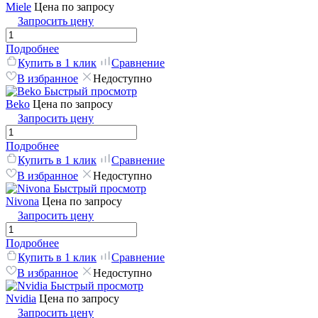
Miele
Цена по запросу
Запросить цену
Подробнее
Купить в 1 клик
Сравнение
В избранное
Недоступно
Быстрый просмотр
Beko
Цена по запросу
Запросить цену
Подробнее
Купить в 1 клик
Сравнение
В избранное
Недоступно
Быстрый просмотр
Nivona
Цена по запросу
Запросить цену
Подробнее
Купить в 1 клик
Сравнение
В избранное
Недоступно
Быстрый просмотр
Nvidia
Цена по запросу
Запросить цену