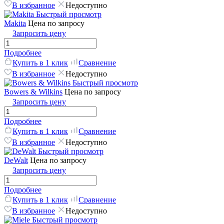
В избранное
Недоступно
Быстрый просмотр
Makita
Цена по запросу
Запросить цену
Подробнее
Купить в 1 клик
Сравнение
В избранное
Недоступно
Быстрый просмотр
Bowers & Wilkins
Цена по запросу
Запросить цену
Подробнее
Купить в 1 клик
Сравнение
В избранное
Недоступно
Быстрый просмотр
DeWalt
Цена по запросу
Запросить цену
Подробнее
Купить в 1 клик
Сравнение
В избранное
Недоступно
Быстрый просмотр