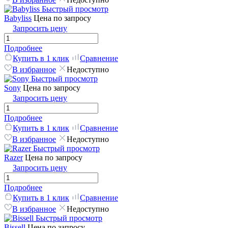
Быстрый просмотр
Babyliss
Цена по запросу
Запросить цену
Подробнее
Купить в 1 клик
Сравнение
В избранное
Недоступно
Быстрый просмотр
Sony
Цена по запросу
Запросить цену
Подробнее
Купить в 1 клик
Сравнение
В избранное
Недоступно
Быстрый просмотр
Razer
Цена по запросу
Запросить цену
Подробнее
Купить в 1 клик
Сравнение
В избранное
Недоступно
Быстрый просмотр
Bissell
Цена по запросу