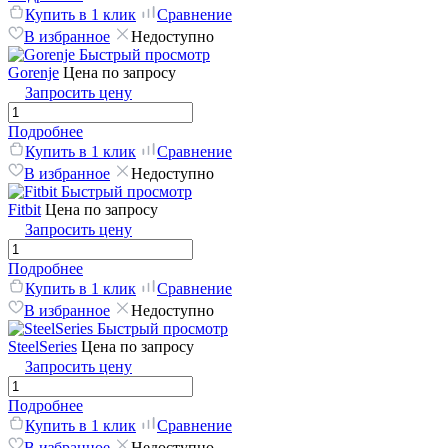
Купить в 1 клик
Сравнение
В избранное
Недоступно
Быстрый просмотр
Gorenje
Цена по запросу
Запросить цену
Подробнее
Купить в 1 клик
Сравнение
В избранное
Недоступно
Быстрый просмотр
Fitbit
Цена по запросу
Запросить цену
Подробнее
Купить в 1 клик
Сравнение
В избранное
Недоступно
Быстрый просмотр
SteelSeries
Цена по запросу
Запросить цену
Подробнее
Купить в 1 клик
Сравнение
В избранное
Недоступно