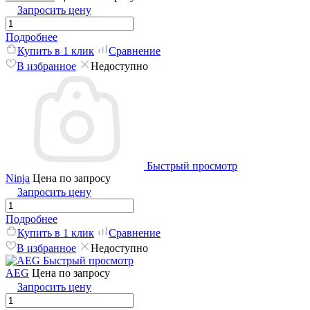
Запросить цену
Подробнее
Купить в 1 клик
Сравнение
В избранное
Недоступно
Быстрый просмотр
Ninja
Цена по запросу
Запросить цену
Подробнее
Купить в 1 клик
Сравнение
В избранное
Недоступно
Быстрый просмотр
AEG
Цена по запросу
Запросить цену