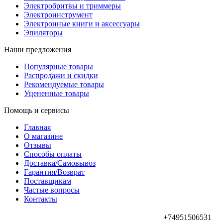
Электробритвы и триммеры
Электроинструмент
Электронные книги и аксессуары
Эпиляторы
Наши предложения
Популярные товары
Распродажи и скидки
Рекомендуемые товары
Уцененные товары
Помощь и сервисы
Главная
О магазине
Отзывы
Способы оплаты
Доставка/Самовывоз
Гарантия/Возврат
Поставщикам
Частые вопросы
Контакты
+74951506531