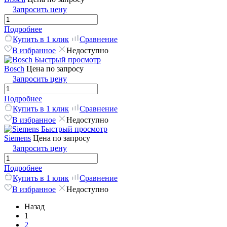
Запросить цену
Подробнее
Купить в 1 клик
Сравнение
В избранное
Недоступно
Быстрый просмотр
Bosch
Цена по запросу
Запросить цену
Подробнее
Купить в 1 клик
Сравнение
В избранное
Недоступно
Быстрый просмотр
Siemens
Цена по запросу
Запросить цену
Подробнее
Купить в 1 клик
Сравнение
В избранное
Недоступно
Назад
1
2