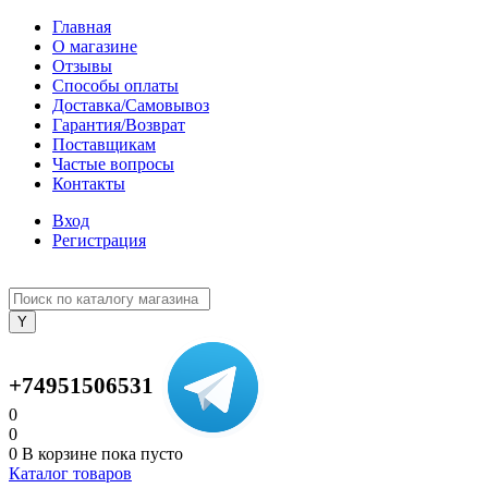
Главная
О магазине
Отзывы
Способы оплаты
Доставка/Самовывоз
Гарантия/Возврат
Поставщикам
Частые вопросы
Контакты
Вход
Регистрация
+74951506531
0
0
0
В корзине
пока пусто
Каталог товаров