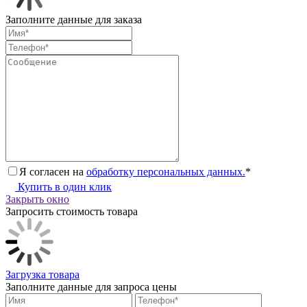
Заполните данные для заказа
Я согласен на
обработку персональных данных.
*
Купить в один клик
Закрыть окно
Запросить стоимость товара
Загрузка товара
Заполните данные для запроса цены