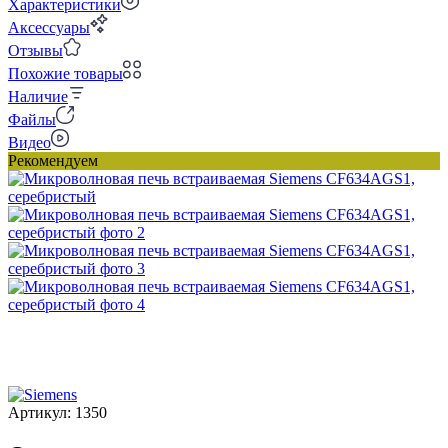
Характеристики
Аксессуары
Отзывы
Похожие товары
Наличие
Файлы
Видео
Рекомендуем
Артикул:
1350