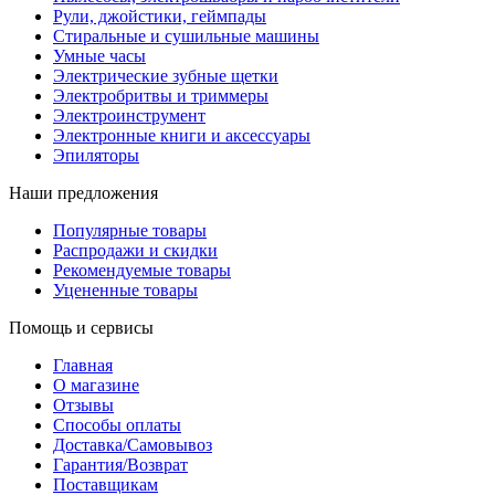
Рули, джойстики, геймпады
Стиральные и сушильные машины
Умные часы
Электрические зубные щетки
Электробритвы и триммеры
Электроинструмент
Электронные книги и аксессуары
Эпиляторы
Наши предложения
Популярные товары
Распродажи и скидки
Рекомендуемые товары
Уцененные товары
Помощь и сервисы
Главная
О магазине
Отзывы
Способы оплаты
Доставка/Самовывоз
Гарантия/Возврат
Поставщикам