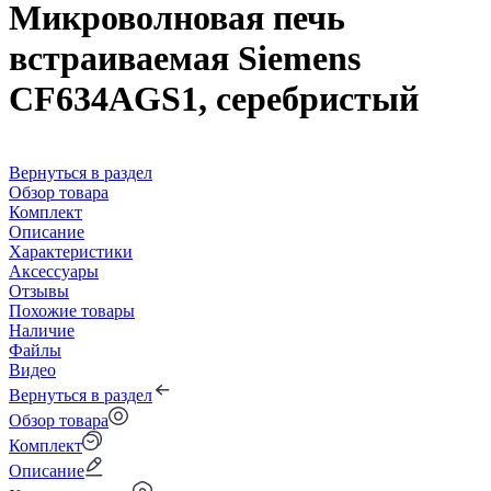
Микроволновая печь
встраиваемая Siemens
CF634AGS1, серебристый
Вернуться в раздел
Обзор товара
Комплект
Описание
Характеристики
Аксессуары
Отзывы
Похожие товары
Наличие
Файлы
Видео
Вернуться в раздел
Обзор товара
Комплект
Описание