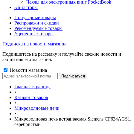
Чехлы для электронных книг PocketBook
Эпиляторы
Популярные товары
Распродажи и скидки
Рекомендуемые товары
Уцененные товары
Подписка на новости магазина
Подпишитесь на рассылку и получайте свежие новости и
акции нашего магазина.
Новости магазина
Главная страница
•
Каталог товаров
•
Микроволновые печи
•
Микроволновая печь встраиваемая Siemens CF634AGS1,
серебристый