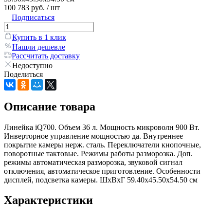
100 783 руб.
/ шт
Подписаться
Купить в 1 клик
Нашли дешевле
Рассчитать доставку
Недоступно
Поделиться
Описание товара
Линейка iQ700. Объем 36 л. Мощность микроволн 900 Вт.
Инверторное управление мощностью да. Внутреннее
покрытие камеры нерж. сталь. Переключатели кнопочные,
поворотные тактовые. Режимы работы разморозка. Доп.
режимы автоматическая разморозка, звуковой сигнал
отключения, автоматическое приготовление. Особенности
дисплей, подсветка камеры. ШхВхГ 59.40х45.50х54.50 см
Характеристики