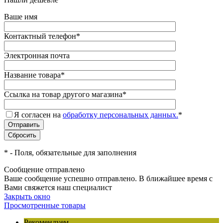
Ваше имя
Контактный телефон
*
Электронная почта
Название товара
*
Ссылка на товар другого магазина
*
Я согласен на
обработку персональных данных.
*
*
- Поля, обязательные для заполнения
Сообщение отправлено
Ваше сообщение успешно отправлено. В ближайшее время с
Вами свяжется наш специалист
Закрыть окно
Просмотренные товары
Рекомендуем