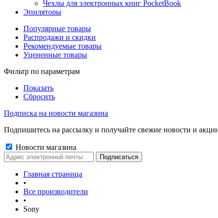
Чехлы для электронных книг PocketBook
Эпиляторы
Популярные товары
Распродажи и скидки
Рекомендуемые товары
Уцененные товары
Фильтр по параметрам
Показать
Сбросить
Подписка на новости магазина
Подпишитесь на рассылку и получайте свежие новости и акции
Новости магазина
Главная страница
•
Все производители
•
Sony