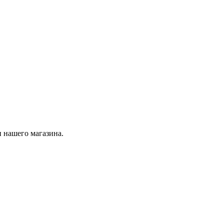
 нашего магазина.