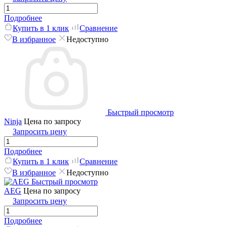
Подробнее
Купить в 1 клик
Сравнение
В избранное
Недоступно
Быстрый просмотр
Ninja
Цена по запросу
Запросить цену
Подробнее
Купить в 1 клик
Сравнение
В избранное
Недоступно
Быстрый просмотр
AEG
Цена по запросу
Запросить цену
Подробнее