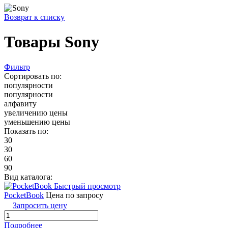
Возврат к списку
Товары Sony
Фильтр
Сортировать по:
популярности
популярности
алфавиту
увеличению цены
уменьшению цены
Показать по:
30
30
60
90
Вид каталога:
Быстрый просмотр
PocketBook
Цена по запросу
Запросить цену
Подробнее