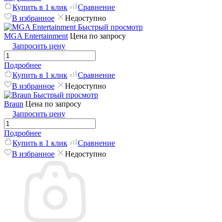
Купить в 1 клик
Сравнение
В избранное
Недоступно
Быстрый просмотр
MGA Entertainment
Цена по запросу
Запросить цену
Подробнее
Купить в 1 клик
Сравнение
В избранное
Недоступно
Быстрый просмотр
Braun
Цена по запросу
Запросить цену
Подробнее
Купить в 1 клик
Сравнение
В избранное
Недоступно