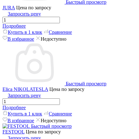
Быстрый просмотр
JURA
Цена по запросу
Запросить цену
Подробнее
Купить в 1 клик
Сравнение
В избранное
Недоступно
Быстрый просмотр
Elica NIKOLATESLA
Цена по запросу
Запросить цену
Подробнее
Купить в 1 клик
Сравнение
В избранное
Недоступно
Быстрый просмотр
FESTOOL
Цена по запросу
Запросить цену