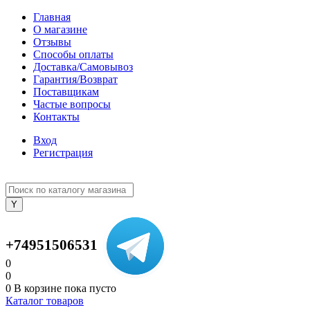
Главная
О магазине
Отзывы
Способы оплаты
Доставка/Самовывоз
Гарантия/Возврат
Поставщикам
Частые вопросы
Контакты
Вход
Регистрация
+74951506531
0
0
0
В корзине
пока пусто
Каталог товаров